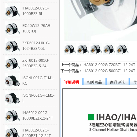
IHA6012-009G-
1000BZ3-5L
EC50W12-P6AR-
100(TD)
ZKP6012-H01G-
1024BZ3/05L
ZKT6012-001G-
上一个商品：
IHA6012-002G-720BZ1-12-24T
2500BZ3-5-24L
下一个商品：
IHA6012-002G-500BZ1-12-24T
ISCNI-001G-F1M1-
详细说明
相关商品
商品评论
付
KC
ISCNI-001G-F1M1-
L
IHA6012-002G-
10000BZ1-12-24T
IHA6012-002G-
5400BZ1-12-24T