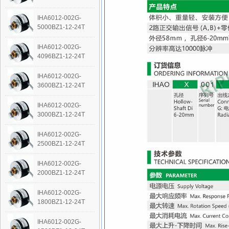
IHA6012-002G-
5000BZ1-12-24T
IHA6012-002G-
4096BZ1-12-24T
IHA6012-002G-
3600BZ1-12-24T
IHA6012-002G-
3000BZ1-12-24T
IHA6012-002G-
2500BZ1-12-24T
IHA6012-002G-
2000BZ1-12-24T
IHA6012-002G-
1800BZ1-12-24T
IHA6012-002G-