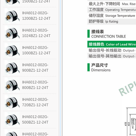
1500BZ1-12-24T
IHA6012-002G-
1200BZ1-12-24T
IHA6012-002G-
1024BZ1-12-24T
IHA6012-002G-
1000BZ1-12-24T
IHA6012-002G-
900BZ1-12-24T
IHA6012-002G-
800BZ1-12-24T
IHA6012-002G-
720BZ1-12-24T
IHA6012-002G-
500BZ1-12-24T
IHA6012-002G-