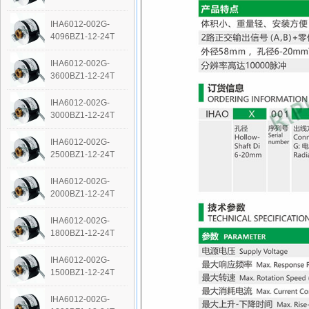
IHA6012-002G-
4096BZ1-12-24T
IHA6012-002G-
3600BZ1-12-24T
IHA6012-002G-
3000BZ1-12-24T
IHA6012-002G-
2500BZ1-12-24T
IHA6012-002G-
2000BZ1-12-24T
IHA6012-002G-
1800BZ1-12-24T
IHA6012-002G-
1500BZ1-12-24T
IHA6012-002G-