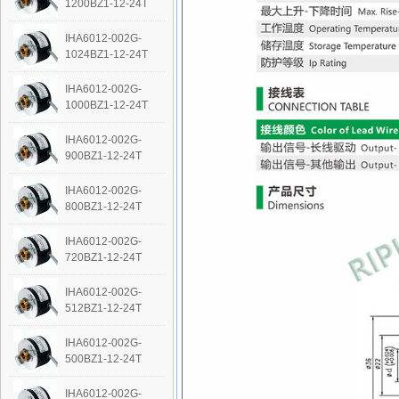
1200BZ1-12-24T
IHA6012-002G-
1024BZ1-12-24T
IHA6012-002G-
1000BZ1-12-24T
IHA6012-002G-
900BZ1-12-24T
IHA6012-002G-
800BZ1-12-24T
IHA6012-002G-
720BZ1-12-24T
IHA6012-002G-
512BZ1-12-24T
IHA6012-002G-
500BZ1-12-24T
IHA6012-002G-