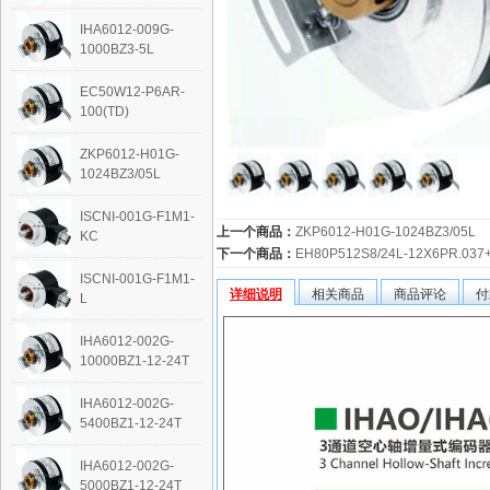
IHA6012-009G-
1000BZ3-5L
EC50W12-P6AR-
100(TD)
ZKP6012-H01G-
1024BZ3/05L
ISCNI-001G-F1M1-
上一个商品：
ZKP6012-H01G-1024BZ3/05L
KC
下一个商品：
EH80P512S8/24L-12X6PR.037+
ISCNI-001G-F1M1-
详细说明
相关商品
商品评论
付
L
IHA6012-002G-
10000BZ1-12-24T
IHA6012-002G-
5400BZ1-12-24T
IHA6012-002G-
5000BZ1-12-24T