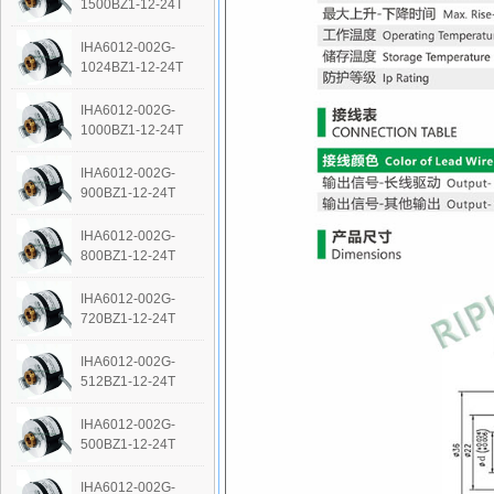
1500BZ1-12-24T
IHA6012-002G-
1024BZ1-12-24T
IHA6012-002G-
1000BZ1-12-24T
IHA6012-002G-
900BZ1-12-24T
IHA6012-002G-
800BZ1-12-24T
IHA6012-002G-
720BZ1-12-24T
IHA6012-002G-
512BZ1-12-24T
IHA6012-002G-
500BZ1-12-24T
IHA6012-002G-