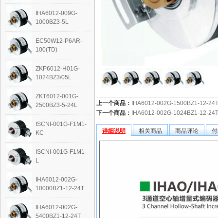
IHA6012-009G-
1000BZ3-5L
EC50W12-P6AR-
100(TD)
ZKP6012-H01G-
1024BZ3/05L
ZKT6012-001G-
上一个商品：
IHA6012-002G-1500BZ1-12-24
2500BZ3-5-24L
下一个商品：
IHA6012-002G-1024BZ1-12-24
ISCNI-001G-F1M1-
详细说明
相关商品
商品评论
付
KC
ISCNI-001G-F1M1-
L
IHA6012-002G-
10000BZ1-12-24T
IHA6012-002G-
5400BZ1-12-24T