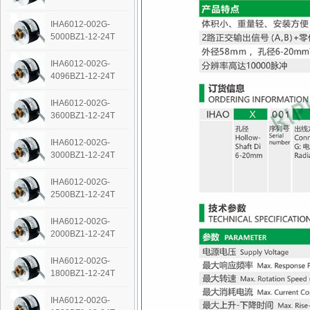
IHA6012-002G-
5000BZ1-12-24T
IHA6012-002G-
4096BZ1-12-24T
IHA6012-002G-
3600BZ1-12-24T
IHA6012-002G-
3000BZ1-12-24T
IHA6012-002G-
2500BZ1-12-24T
IHA6012-002G-
2000BZ1-12-24T
IHA6012-002G-
1800BZ1-12-24T
IHA6012-002G-