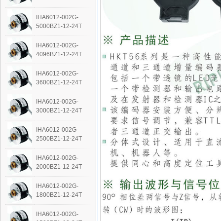
IHA6012-002G-
5000BZ1-12-24T
IHA6012-002G-
4096BZ1-12-24T
IHA6012-002G-
3600BZ1-12-24T
IHA6012-002G-
3000BZ1-12-24T
IHA6012-002G-
2500BZ1-12-24T
IHA6012-002G-
2000BZ1-12-24T
IHA6012-002G-
1800BZ1-12-24T
IHA6012-002G-