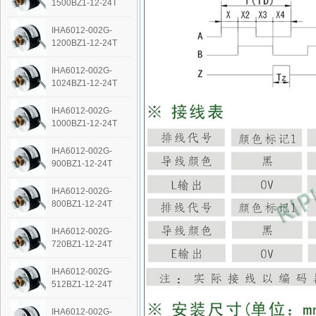
1500BZ1-12-24T
IHA6012-002G-
1200BZ1-12-24T
IHA6012-002G-
1024BZ1-12-24T
IHA6012-002G-
1000BZ1-12-24T
IHA6012-002G-
900BZ1-12-24T
IHA6012-002G-
800BZ1-12-24T
IHA6012-002G-
720BZ1-12-24T
IHA6012-002G-
512BZ1-12-24T
IHA6012-002G-