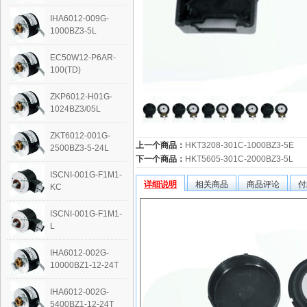
IHA6012-009G-
1000BZ3-5L
EC50W12-P6AR-
100(TD)
ZKP6012-H01G-
1024BZ3/05L
ZKT6012-001G-
上一个商品：
HKT3208-301C-1000BZ3-5E
2500BZ3-5-24L
下一个商品：
HKT5605-301C-2000BZ3-5L
ISCNI-001G-F1M1-
详细说明
相关商品
商品评论
付
KC
ISCNI-001G-F1M1-
L
IHA6012-002G-
10000BZ1-12-24T
IHA6012-002G-
5400BZ1-12-24T