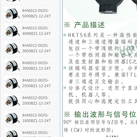
IHA6012-002G-
5000BZ1-12-24T
IHA6012-002G-
4096BZ1-12-24T
IHA6012-002G-
3600BZ1-12-24T
IHA6012-002G-
3000BZ1-12-24T
IHA6012-002G-
2500BZ1-12-24T
IHA6012-002G-
2000BZ1-12-24T
IHA6012-002G-
1800BZ1-12-24T
IHA6012-002G-