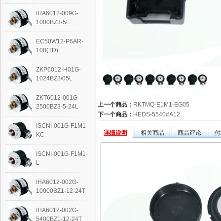
IHA6012-009G-
1000BZ3-5L
EC50W12-P6AR-
100(TD)
ZKP6012-H01G-
1024BZ3/05L
ZKT6012-001G-
上一个商品：
RKTMQ-E1M1-EG05
2500BZ3-5-24L
下一个商品：
HEDS-5540#A12
ISCNI-001G-F1M1-
详细说明
相关商品
商品评论
付
KC
ISCNI-001G-F1M1-
L
IHA6012-002G-
10000BZ1-12-24T
IHA6012-002G-
5400BZ1-12-24T