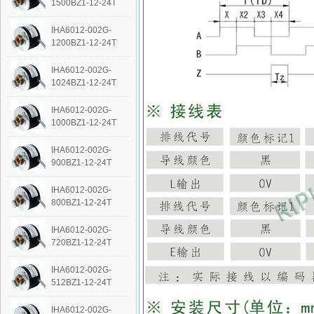
1500BZ1-12-24T
IHA6012-002G-
1200BZ1-12-24T
IHA6012-002G-
1024BZ1-12-24T
IHA6012-002G-
1000BZ1-12-24T
IHA6012-002G-
900BZ1-12-24T
IHA6012-002G-
800BZ1-12-24T
IHA6012-002G-
720BZ1-12-24T
IHA6012-002G-
512BZ1-12-24T
IHA6012-002G-